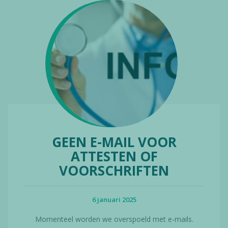
GEEN E-MAIL VOOR
ATTESTEN OF
VOORSCHRIFTEN
6 januari 2025
Momenteel worden we overspoeld met e-mails.