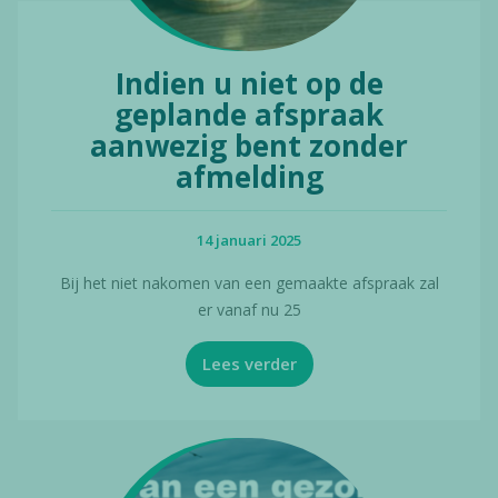
Indien u niet op de
geplande afspraak
aanwezig bent zonder
afmelding
14 januari 2025
Bij het niet nakomen van een gemaakte afspraak zal
er vanaf nu 25
Lees verder