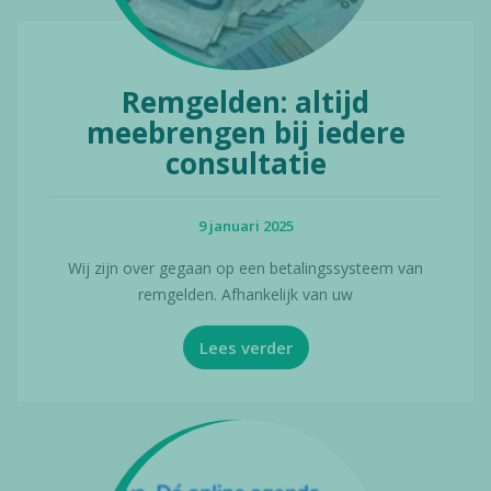
Remgelden: altijd
meebrengen bij iedere
consultatie
9 januari 2025
Wij zijn over gegaan op een betalingssysteem van
remgelden. Afhankelijk van uw
Lees verder