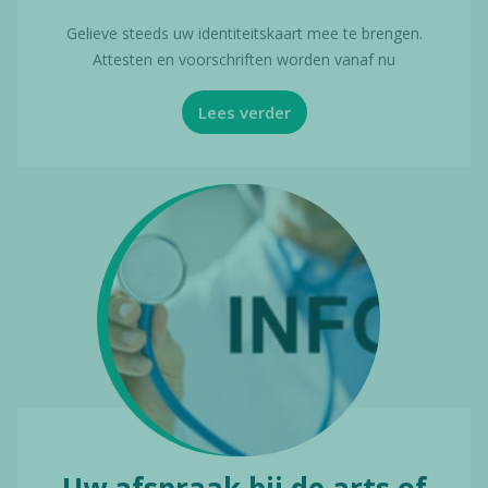
Gelieve steeds uw identiteitskaart mee te brengen.
Attesten en voorschriften worden vanaf nu
Lees verder
Uw afspraak bij de arts of