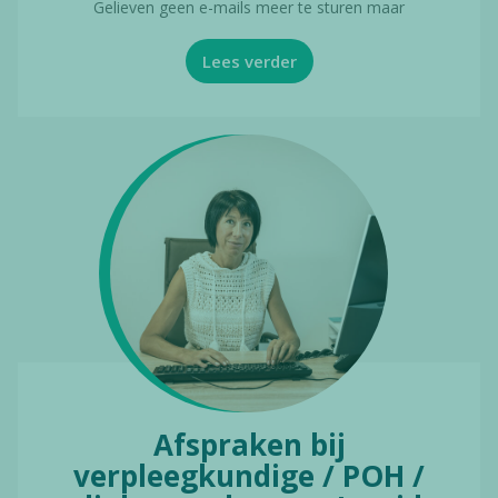
Gelieven geen e-mails meer te sturen maar
Lees verder
Afspraken bij
verpleegkundige / POH /