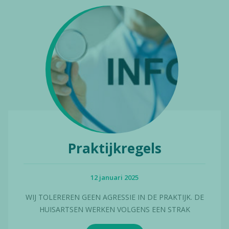
Praktijkregels
12 januari 2025
WIJ TOLEREREN GEEN AGRESSIE IN DE PRAKTIJK. DE
HUISARTSEN WERKEN VOLGENS EEN STRAK