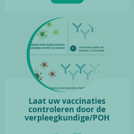
Laat uw vaccinaties
controleren door de
verpleegkundige/POH