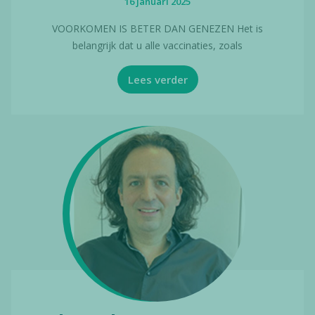
16 januari 2025
VOORKOMEN IS BETER DAN GENEZEN Het is
belangrijk dat u alle vaccinaties, zoals
Lees verder