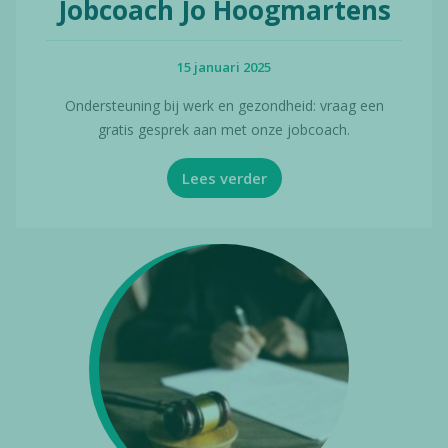
Jobcoach Jo Hoogmartens
15 januari 2025
Ondersteuning bij werk en gezondheid: vraag een
gratis gesprek aan met onze jobcoach.
Lees verder