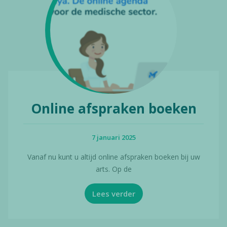
Online afspraken boeken
7 januari 2025
Vanaf nu kunt u altijd online afspraken boeken bij uw
arts. Op de
Lees verder