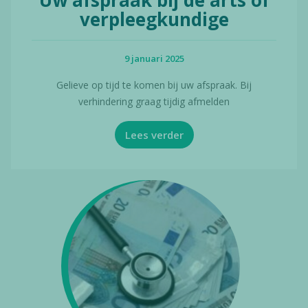
verpleegkundige
9 januari 2025
Gelieve op tijd te komen bij uw afspraak. Bij
verhindering graag tijdig afmelden
Lees verder