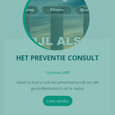
HET PREVENTIE CONSULT
13 januari 2025
Vanaf nu kunt u ook een preventieconsult om alle
gezondheidsrisico’s uit te sluiten
Lees verder