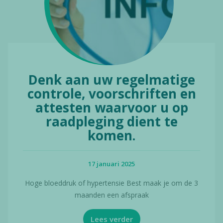
Denk aan uw regelmatige
controle, voorschriften en
attesten waarvoor u op
raadpleging dient te
komen.
17 januari 2025
Hoge bloeddruk of hypertensie Best maak je om de 3
maanden een afspraak
Lees verder