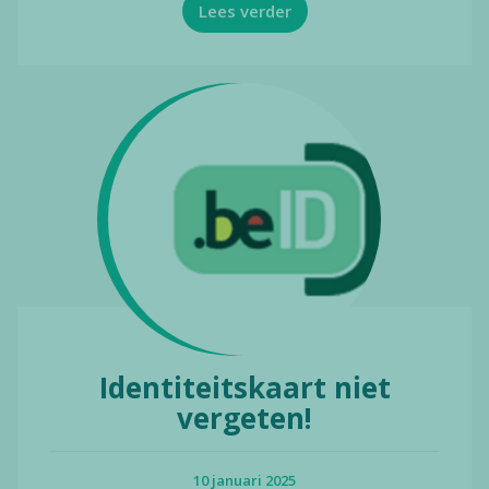
Lees verder
Identiteitskaart niet
vergeten!
10 januari 2025